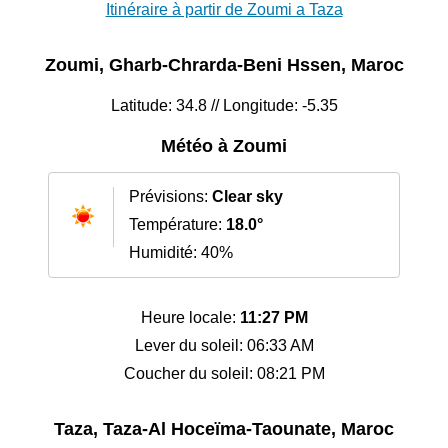
Itinéraire à partir de Zoumi a Taza
Zoumi, Gharb-Chrarda-Beni Hssen, Maroc
Latitude: 34.8 // Longitude: -5.35
Météo à Zoumi
Prévisions:
Clear sky
Température:
18.0°
Humidité: 40%
Heure locale:
11:27 PM
Lever du soleil: 06:33 AM
Coucher du soleil: 08:21 PM
Taza, Taza-Al Hoceïma-Taounate, Maroc