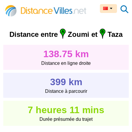
Distance entre
Zoumi et
Taza
138.75 km
Distance en ligne droite
399 km
Distance à parcourir
7 heures 11 mins
Durée présumée du trajet