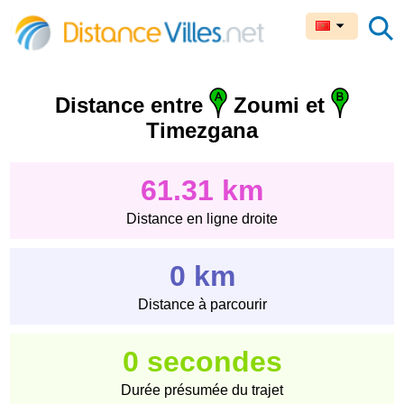
Distance entre
Zoumi et
Timezgana
61.31 km
Distance en ligne droite
0 km
Distance à parcourir
0 secondes
Durée présumée du trajet