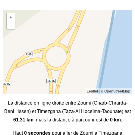
Leaflet
|
© OpenStreetMap
La distance en ligne droite entre Zoumi (Gharb-Chrarda-
Beni Hssen) et Timezgana (Taza-Al Hoceïma-Taounate) est
61.31 km
, mais la distance à parcourir est de
0 km
.
Il faut
0 secondes
pour aller de Zoumi a Timezgana.