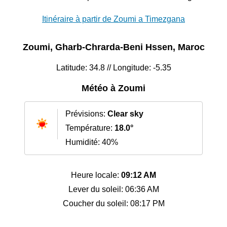
Itinéraire à partir de Zoumi a Timezgana
Zoumi, Gharb-Chrarda-Beni Hssen, Maroc
Latitude: 34.8 // Longitude: -5.35
Météo à Zoumi
Prévisions:
Clear sky
Température:
18.0°
Humidité: 40%
Heure locale:
09:12 AM
Lever du soleil: 06:36 AM
Coucher du soleil: 08:17 PM