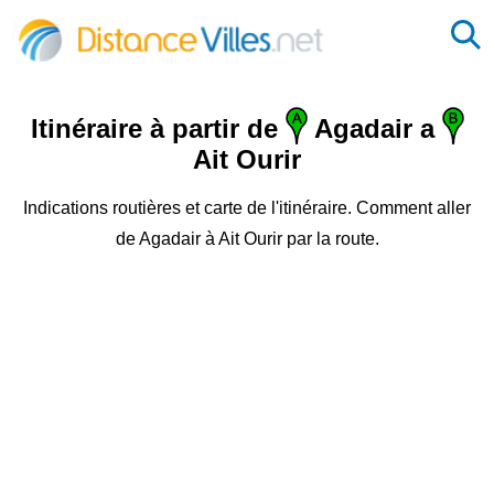
Itinéraire à partir de
Agadair a
Ait Ourir
Indications routières et carte de l'itinéraire. Comment aller
de Agadair à Ait Ourir par la route.