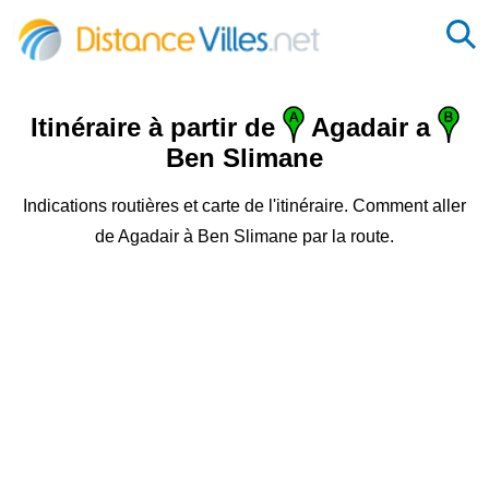
Itinéraire à partir de
Agadair a
Ben Slimane
Indications routières et carte de l'itinéraire. Comment aller
de Agadair à Ben Slimane par la route.