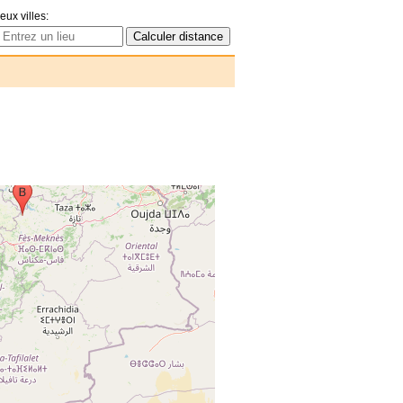
eux villes: