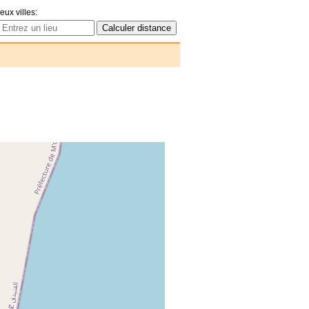
eux villes: