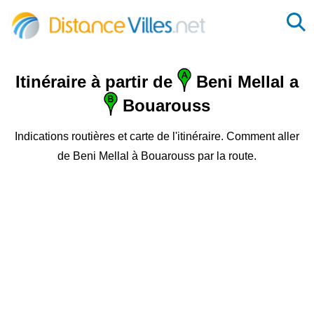
Itinéraire à partir de
Beni Mellal a
Bouarouss
Indications routières et carte de l'itinéraire. Comment aller
de Beni Mellal à Bouarouss par la route.