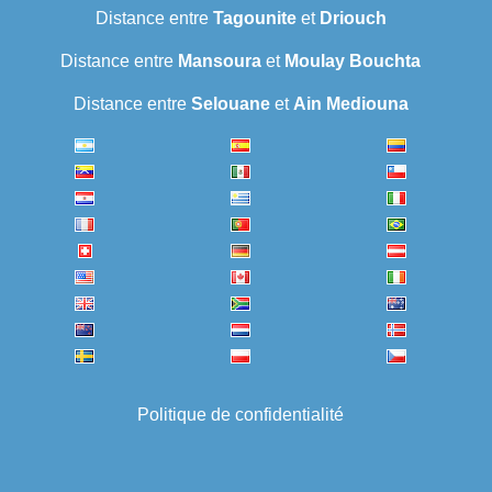
Distance entre
Tagounite
et
Driouch
Distance entre
Mansoura
et
Moulay Bouchta
Distance entre
Selouane
et
Ain Mediouna
Politique de confidentialité