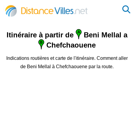
Itinéraire à partir de
Beni Mellal a
Chefchaouene
Indications routières et carte de l'itinéraire. Comment aller
de Beni Mellal à Chefchaouene par la route.