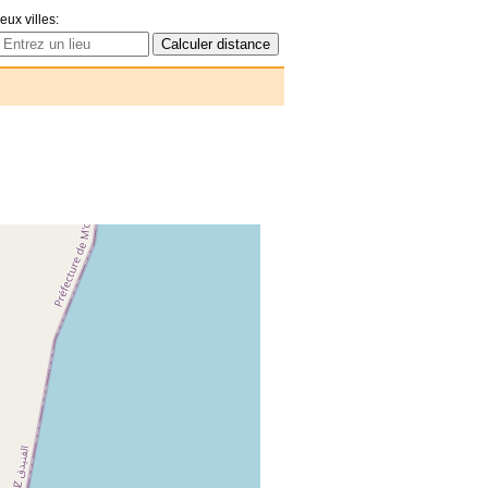
eux villes: