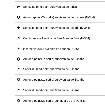
Sortez du rond-point sur Avenida de África
Au rond-point (2e sortie) sur Avenida de España (N-354)
Sortez du rond-point sur Avenida de España (N-354)
Continuez sur Avenida de San Juan de Dios (N-354)
Insérez-vous sur Avenida de España (N-354)
Au rond-point (1e sortie) sur Avenida de España
Sortez du rond-point sur Avenida de España
Au rond-point (1e sortie) sur Avenida de España
Sortez du rond-point sur Avenida de España
Au rond-point (2e sortie) sur Muelle de la Puntilla