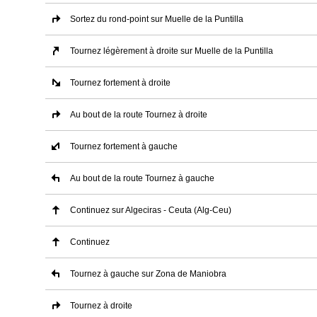
Sortez du rond-point sur Muelle de la Puntilla
Tournez légèrement à droite sur Muelle de la Puntilla
Tournez fortement à droite
Au bout de la route Tournez à droite
Tournez fortement à gauche
Au bout de la route Tournez à gauche
Continuez sur Algeciras - Ceuta (Alg-Ceu)
Continuez
Tournez à gauche sur Zona de Maniobra
Tournez à droite