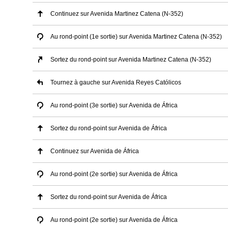
Continuez sur Avenida Martinez Catena (N-352)
Au rond-point (1e sortie) sur Avenida Martinez Catena (N-352)
Sortez du rond-point sur Avenida Martinez Catena (N-352)
Tournez à gauche sur Avenida Reyes Católicos
Au rond-point (3e sortie) sur Avenida de África
Sortez du rond-point sur Avenida de África
Continuez sur Avenida de África
Au rond-point (2e sortie) sur Avenida de África
Sortez du rond-point sur Avenida de África
Au rond-point (2e sortie) sur Avenida de África