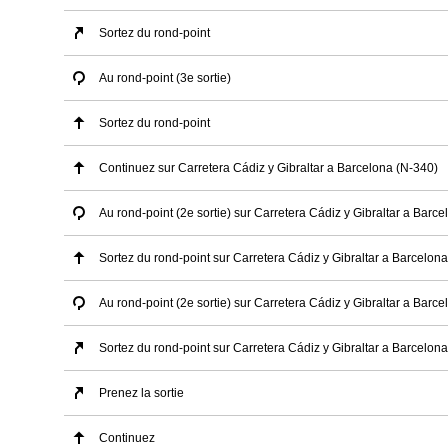
Sortez du rond-point
Au rond-point (3e sortie)
Sortez du rond-point
Continuez sur Carretera Cádiz y Gibraltar a Barcelona (N-340)
Au rond-point (2e sortie) sur Carretera Cádiz y Gibraltar a Barc
Sortez du rond-point sur Carretera Cádiz y Gibraltar a Barcelon
Au rond-point (2e sortie) sur Carretera Cádiz y Gibraltar a Barc
Sortez du rond-point sur Carretera Cádiz y Gibraltar a Barcelon
Prenez la sortie
Continuez