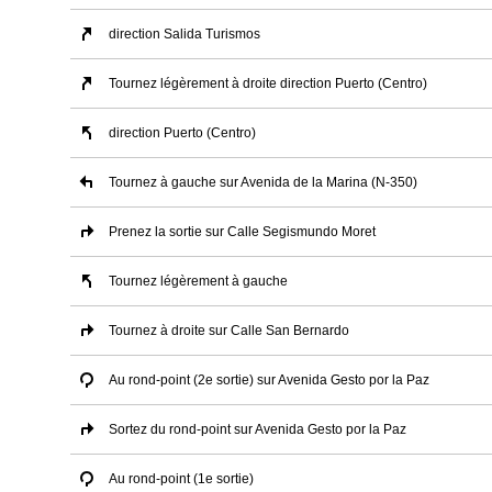
direction Salida Turismos
Tournez légèrement à droite direction Puerto (Centro)
direction Puerto (Centro)
Tournez à gauche sur Avenida de la Marina (N-350)
Prenez la sortie sur Calle Segismundo Moret
Tournez légèrement à gauche
Tournez à droite sur Calle San Bernardo
Au rond-point (2e sortie) sur Avenida Gesto por la Paz
Sortez du rond-point sur Avenida Gesto por la Paz
Au rond-point (1e sortie)