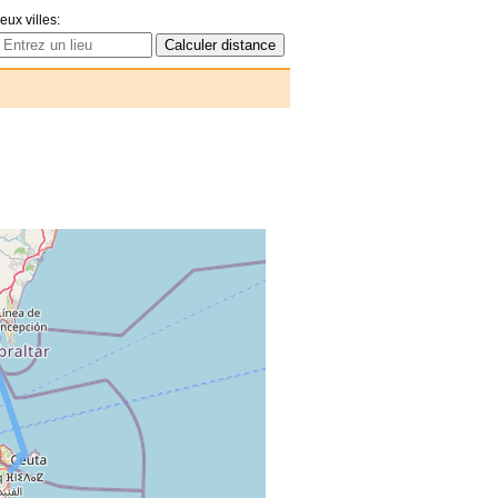
eux villes: