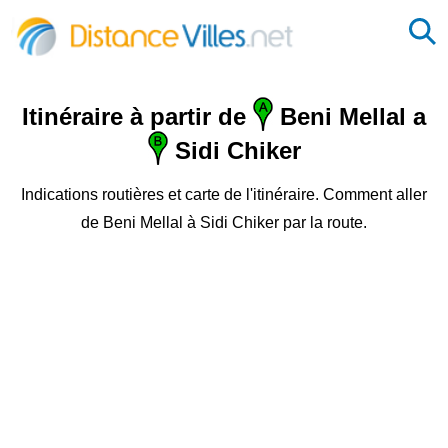
Itinéraire à partir de
Beni Mellal a
Sidi Chiker
Indications routières et carte de l'itinéraire. Comment aller
de Beni Mellal à Sidi Chiker par la route.