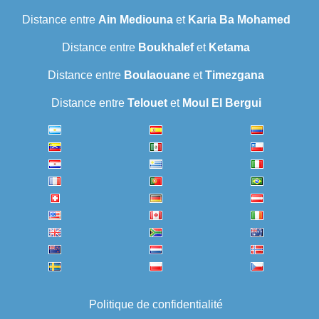
Distance entre
Ain Mediouna
et
Karia Ba Mohamed
Distance entre
Boukhalef
et
Ketama
Distance entre
Boulaouane
et
Timezgana
Distance entre
Telouet
et
Moul El Bergui
Politique de confidentialité