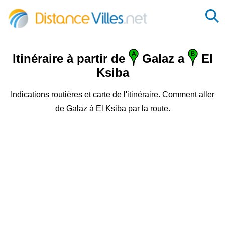
Itinéraire à partir de
Galaz a
El
Ksiba
Indications routières et carte de l'itinéraire. Comment aller
de Galaz à El Ksiba par la route.