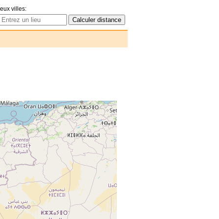
eux villes: