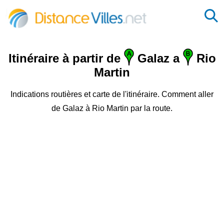
Itinéraire à partir de
Galaz a
Rio
Martin
Indications routières et carte de l'itinéraire. Comment aller
de Galaz à Rio Martin par la route.