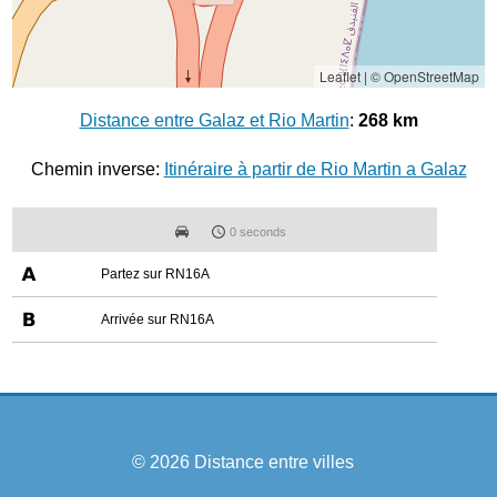
Leaflet
|
© OpenStreetMap
Distance entre Galaz et Rio Martin
:
268 km
Chemin inverse:
Itinéraire à partir de Rio Martin a Galaz
0 seconds
Partez sur RN16A
Arrivée sur RN16A
© 2026
Distance entre villes