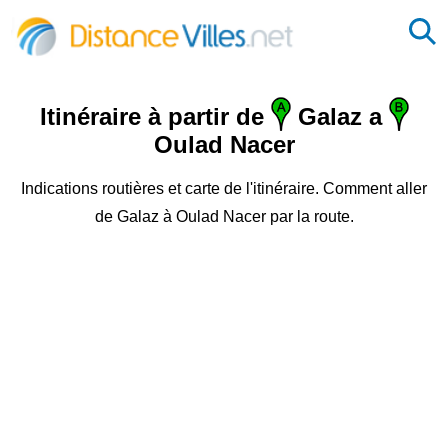
Itinéraire à partir de
Galaz a
Oulad Nacer
Indications routières et carte de l'itinéraire. Comment aller
de Galaz à Oulad Nacer par la route.