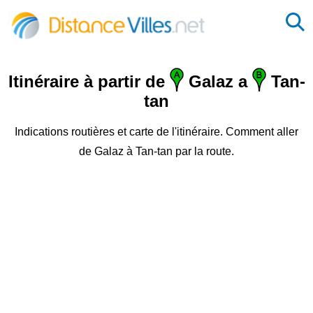
Itinéraire à partir de
Galaz a
Tan-
tan
Indications routières et carte de l'itinéraire. Comment aller
de Galaz à Tan-tan par la route.