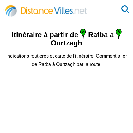
Itinéraire à partir de
Ratba a
Ourtzagh
Indications routières et carte de l'itinéraire. Comment aller
de Ratba à Ourtzagh par la route.