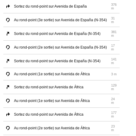
376
Sortez du rond-point sur Avenida de España
m
31
Au rond-point (3e sortie) sur Avenida de España (N-354)
m
381
Sortez du rond-point sur Avenida de España (N-354)
m
17
Au rond-point (2e sortie) sur Avenida de España (N-354)
m
141
Sortez du rond-point sur Avenida de España (N-354)
m
Au rond-point (1e sortie) sur Avenida de África
3 m
129
Sortez du rond-point sur Avenida de África
m
24
Au rond-point (1e sortie) sur Avenida de África
m
177
Sortez du rond-point sur Avenida de África
m
23
Au rond-point (2e sortie) sur Avenida de África
m