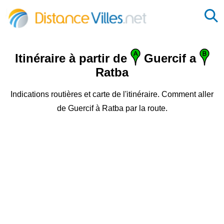
Itinéraire à partir de
Guercif a
Ratba
Indications routières et carte de l'itinéraire. Comment aller
de Guercif à Ratba par la route.