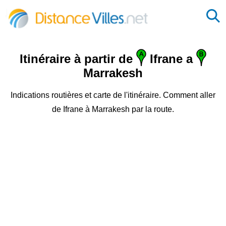
Itinéraire à partir de
Ifrane a
Marrakesh
Indications routières et carte de l'itinéraire. Comment aller
de Ifrane à Marrakesh par la route.