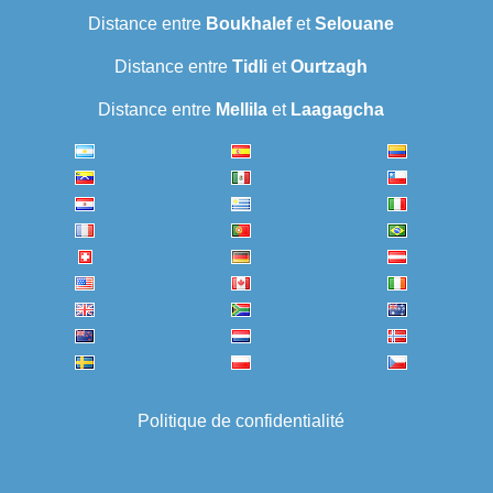
Distance entre
Boukhalef
et
Selouane
Distance entre
Tidli
et
Ourtzagh
Distance entre
Mellila
et
Laagagcha
Politique de confidentialité