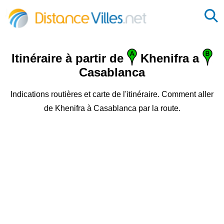
Itinéraire à partir de
Khenifra a
Casablanca
Indications routières et carte de l'itinéraire. Comment aller
de Khenifra à Casablanca par la route.