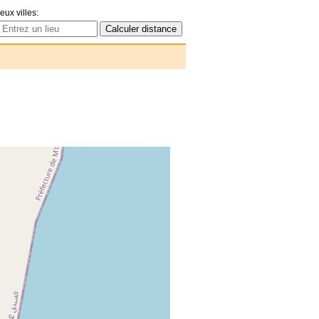
eux villes: