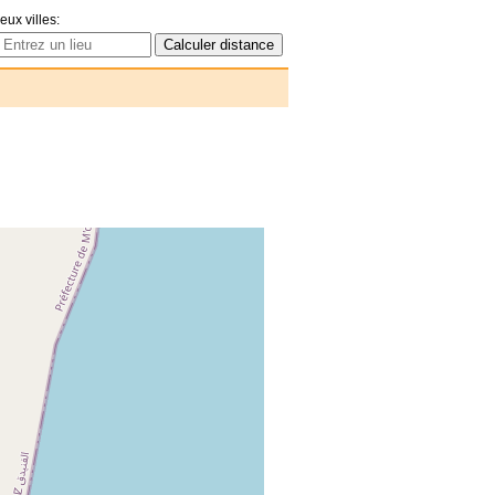
eux villes: