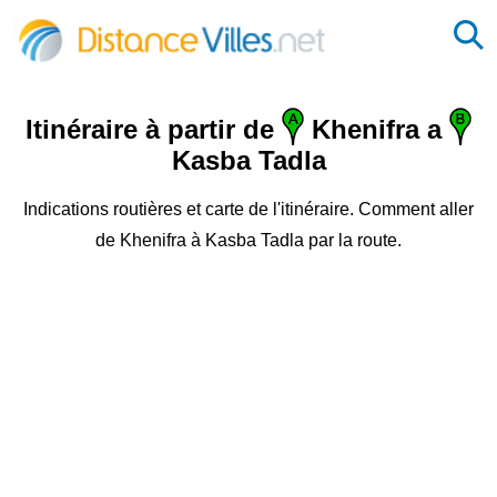
Itinéraire à partir de
Khenifra a
Kasba Tadla
Indications routières et carte de l'itinéraire. Comment aller
de Khenifra à Kasba Tadla par la route.