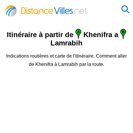
Itinéraire à partir de
Khenifra a
Lamrabih
Indications routières et carte de l'itinéraire. Comment aller
de Khenifra à Lamrabih par la route.