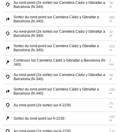
Au rond-point (2e sortie) sur Carretera Cádiz y Gibraltar a
30
Barcelona (N-340)
m
Sortez du rond-point sur Carretera Cádiz y Gibraltar a
402
Barcelona (N-340)
m
Au rond-point (2e sortie) sur Carretera Cádiz y Gibraltar a
32
Barcelona (N-340)
m
Sortez du rond-point sur Carretera Cádiz y Gibraltar a
613
Barcelona (N-340)
m
Continuez sur Carretera Cádiz y Gibraltar a Barcelona (N-
1
340)
km
Au rond-point (2e sortie) sur Carretera Cádiz y Gibraltar a
88
Barcelona (N-340)
m
Sortez du rond-point sur Carretera Cádiz y Gibraltar a
128
Barcelona (N-340)
m
75
Au rond-point (2e sortie) sur A-2230
m
153
Sortez du rond-point sur A-2230
m
Au rond-point (1e sortie) sur A-2230
2 m