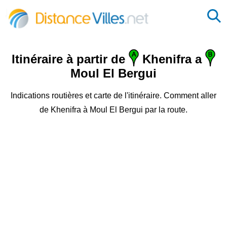
Itinéraire à partir de
Khenifra a
Moul El Bergui
Indications routières et carte de l'itinéraire. Comment aller
de Khenifra à Moul El Bergui par la route.