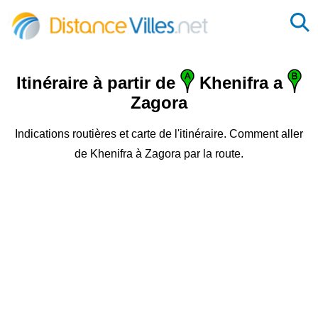
Itinéraire à partir de
Khenifra a
Zagora
Indications routières et carte de l'itinéraire. Comment aller
de Khenifra à Zagora par la route.