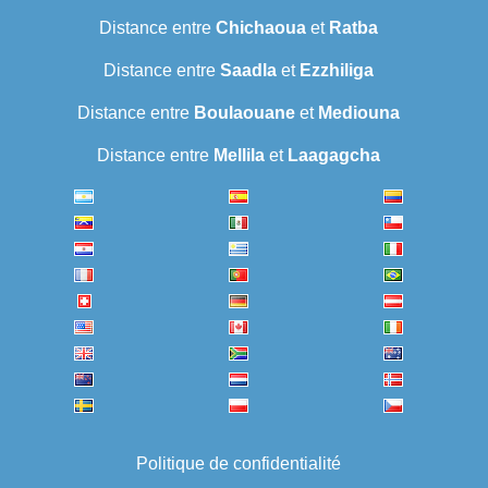
Distance entre
Chichaoua
et
Ratba
Distance entre
Saadla
et
Ezzhiliga
Distance entre
Boulaouane
et
Mediouna
Distance entre
Mellila
et
Laagagcha
Politique de confidentialité