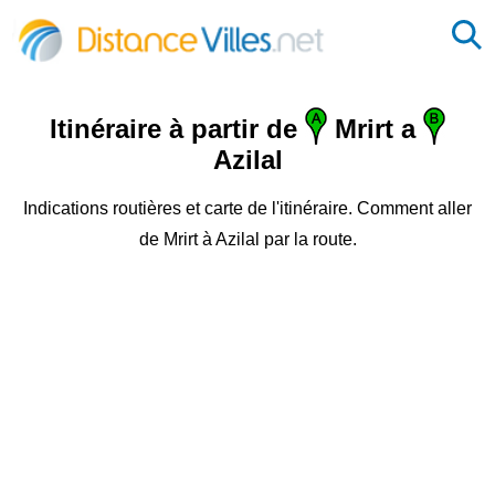
Itinéraire à partir de
Mrirt a
Azilal
Indications routières et carte de l'itinéraire. Comment aller
de Mrirt à Azilal par la route.