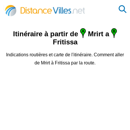
Itinéraire à partir de
Mrirt a
Fritissa
Indications routières et carte de l'itinéraire. Comment aller
de Mrirt à Fritissa par la route.