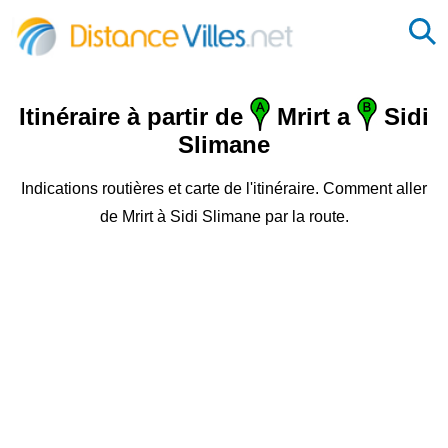
Itinéraire à partir de
Mrirt a
Sidi
Slimane
Indications routières et carte de l'itinéraire. Comment aller
de Mrirt à Sidi Slimane par la route.