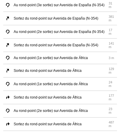
31
Au rond-point (3e sortie) sur Avenida de España (N-354)
m
381
Sortez du rond-point sur Avenida de España (N-354)
m
17
Au rond-point (2e sortie) sur Avenida de España (N-354)
m
141
Sortez du rond-point sur Avenida de España (N-354)
m
Au rond-point (1e sortie) sur Avenida de África
3 m
129
Sortez du rond-point sur Avenida de África
m
24
Au rond-point (1e sortie) sur Avenida de África
m
177
Sortez du rond-point sur Avenida de África
m
23
Au rond-point (2e sortie) sur Avenida de África
m
487
Sortez du rond-point sur Avenida de África
m