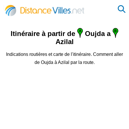
Itinéraire à partir de
Oujda a
Azilal
Indications routières et carte de l'itinéraire. Comment aller
de Oujda à Azilal par la route.