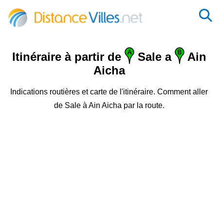
Itinéraire à partir de
Sale a
Ain
Aicha
Indications routières et carte de l'itinéraire. Comment aller
de Sale à Ain Aicha par la route.