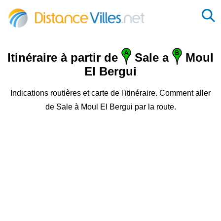
Itinéraire à partir de
Sale a
Moul
El Bergui
Indications routières et carte de l'itinéraire. Comment aller
de Sale à Moul El Bergui par la route.