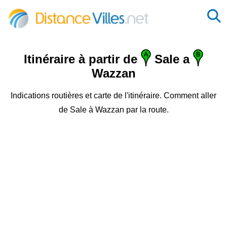
Itinéraire à partir de
Sale a
Wazzan
Indications routières et carte de l'itinéraire. Comment aller
de Sale à Wazzan par la route.