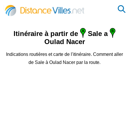
Itinéraire à partir de
Sale a
Oulad Nacer
Indications routières et carte de l'itinéraire. Comment aller
de Sale à Oulad Nacer par la route.