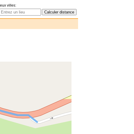
eux villes: