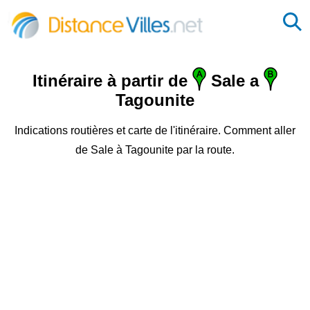
Itinéraire à partir de
Sale a
Tagounite
Indications routières et carte de l'itinéraire. Comment aller
de Sale à Tagounite par la route.