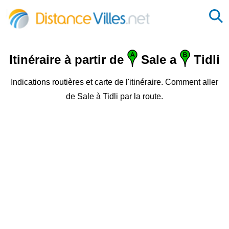
Itinéraire à partir de
Sale a
Tidli
Indications routières et carte de l'itinéraire. Comment aller
de Sale à Tidli par la route.