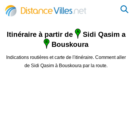
Itinéraire à partir de
Sidi Qasim a
Bouskoura
Indications routières et carte de l'itinéraire. Comment aller
de Sidi Qasim à Bouskoura par la route.