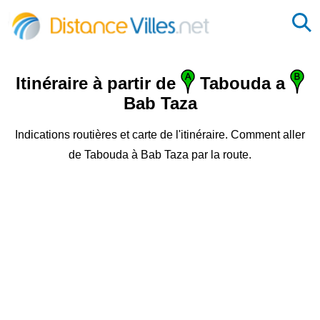
Itinéraire à partir de
Tabouda a
Bab Taza
Indications routières et carte de l'itinéraire. Comment aller
de Tabouda à Bab Taza par la route.