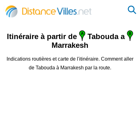
Itinéraire à partir de
Tabouda a
Marrakesh
Indications routières et carte de l'itinéraire. Comment aller
de Tabouda à Marrakesh par la route.