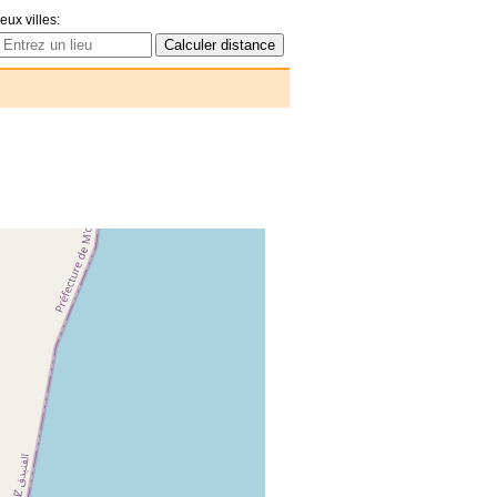
eux villes: