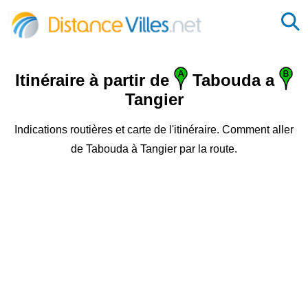
Itinéraire à partir de
Tabouda a
Tangier
Indications routières et carte de l'itinéraire. Comment aller
de Tabouda à Tangier par la route.