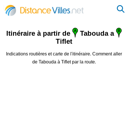
Itinéraire à partir de
Tabouda a
Tiflet
Indications routières et carte de l'itinéraire. Comment aller
de Tabouda à Tiflet par la route.