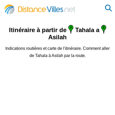
Itinéraire à partir de
Tahala a
Asilah
Indications routières et carte de l'itinéraire. Comment aller
de Tahala à Asilah par la route.