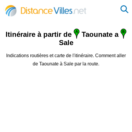
Itinéraire à partir de
Taounate a
Sale
Indications routières et carte de l'itinéraire. Comment aller
de Taounate à Sale par la route.