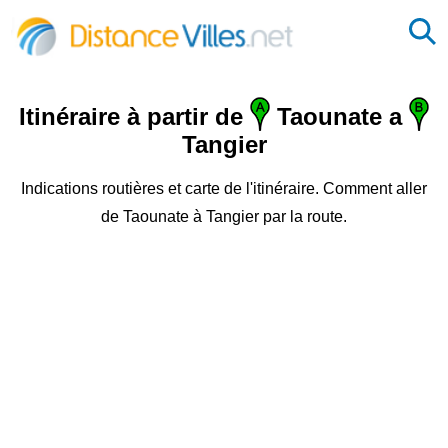
Itinéraire à partir de
Taounate a
Tangier
Indications routières et carte de l'itinéraire. Comment aller
de Taounate à Tangier par la route.