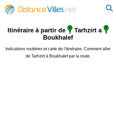
Itinéraire à partir de
Tarhzirt a
Boukhalef
Indications routières et carte de l'itinéraire. Comment aller
de Tarhzirt à Boukhalef par la route.