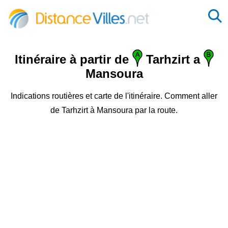
Itinéraire à partir de
Tarhzirt a
Mansoura
Indications routières et carte de l'itinéraire. Comment aller
de Tarhzirt à Mansoura par la route.