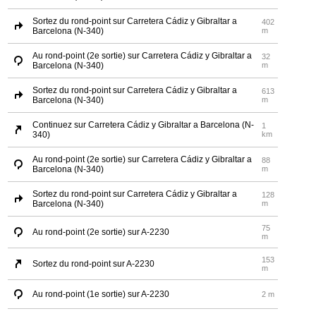
Sortez du rond-point sur Carretera Cádiz y Gibraltar a
402
Barcelona (N-340)
m
Au rond-point (2e sortie) sur Carretera Cádiz y Gibraltar a
32
Barcelona (N-340)
m
Sortez du rond-point sur Carretera Cádiz y Gibraltar a
613
Barcelona (N-340)
m
Continuez sur Carretera Cádiz y Gibraltar a Barcelona (N-
1
340)
km
Au rond-point (2e sortie) sur Carretera Cádiz y Gibraltar a
88
Barcelona (N-340)
m
Sortez du rond-point sur Carretera Cádiz y Gibraltar a
128
Barcelona (N-340)
m
75
Au rond-point (2e sortie) sur A-2230
m
153
Sortez du rond-point sur A-2230
m
Au rond-point (1e sortie) sur A-2230
2 m